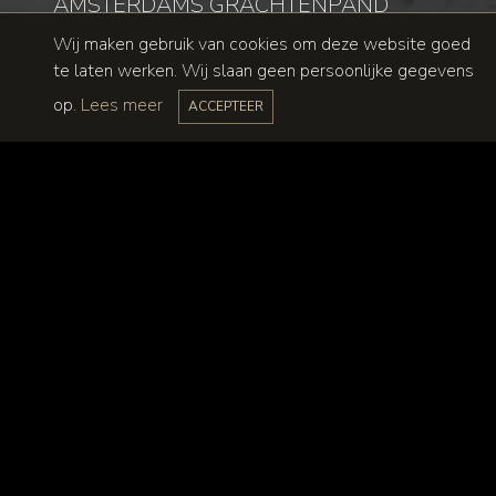
AMSTERDAMS GRACHTENPAND
Wij maken gebruik van cookies om deze website goed
te laten werken. Wij slaan geen persoonlijke gegevens
op.
Lees meer
ACCEPTEER