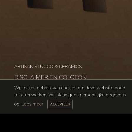
ARTISAN STUCCO & CERAMICS
DISCLAIMER EN COLOFON
Wij maken gebruik van cookies om deze website goed
te laten werken. Wij slaan geen persoonlijke gegevens
op.
Lees meer
ACCEPTEER