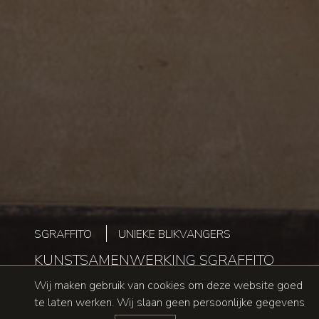
SGRAFFITO
UNIEKE BLIKVANGERS
KUNSTSAMENWERKING SGRAFFITO
Wij maken gebruik van cookies om deze website goed
te laten werken. Wij slaan geen persoonlijke gegevens