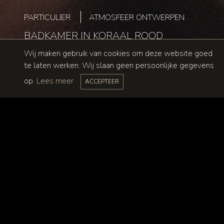
PARTICULIER
ATMOSFEER ONTWERPEN
BADKAMER IN KORAAL ROOD
Wij maken gebruik van cookies om deze website goed
te laten werken. Wij slaan geen persoonlijke gegevens
op.
Lees meer
ACCEPTEER