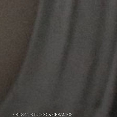
ARTISAN STUCCO & CERAMICS