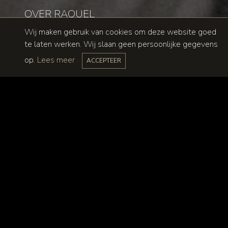
OVER RAQUEL
Wij maken gebruik van cookies om deze website goed
te laten werken. Wij slaan geen persoonlijke gegevens
op.
Lees meer
ACCEPTEER